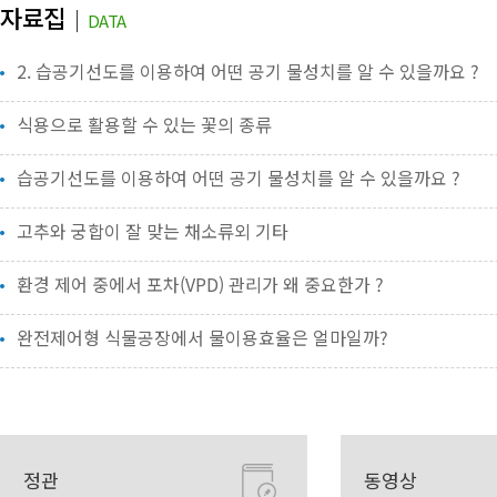
자료집
DATA
2. 습공기선도를 이용하여 어떤 공기 물성치를 알 수 있을까요 ?
식용으로 활용할 수 있는 꽃의 종류
습공기선도를 이용하여 어떤 공기 물성치를 알 수 있을까요 ?
고추와 궁합이 잘 맞는 채소류외 기타
환경 제어 중에서 포차(VPD) 관리가 왜 중요한가 ?
완전제어형 식물공장에서 물이용효율은 얼마일까?
정관
동영상