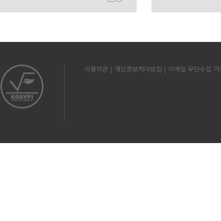
이용약관
개인정보처리방침
이메일 무단수집 거