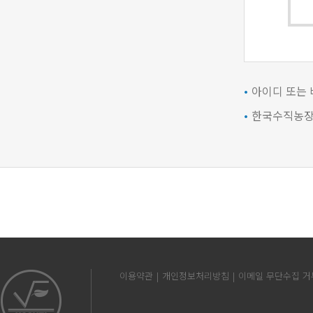
아이디 또는
한국수직농장
이용약관
개인정보처리방침
이메일 무단수집 거