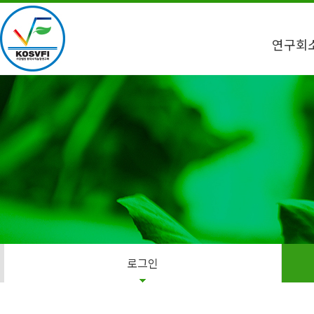
연구회
로그인